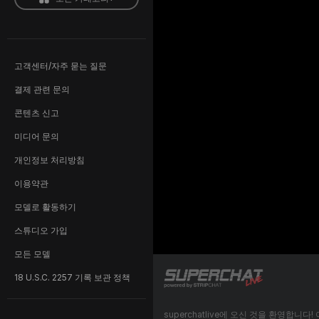
고객센터/자주 묻는 질문
결제 관련 문의
콘텐츠 신고
미디어 문의
개인정보 처리방침
이용약관
모델로 활동하기
스튜디오 가입
모든 모델
18 U.S.C. 2257 기록 보관 정책
superchatlive에 오신 것을 환영합니