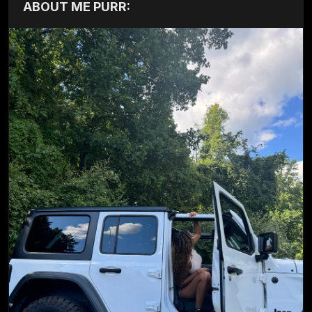
ABOUT ME PURR: