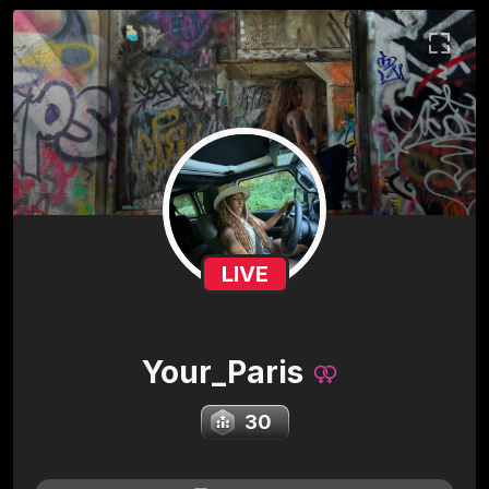
LIVE
Your_Paris
30