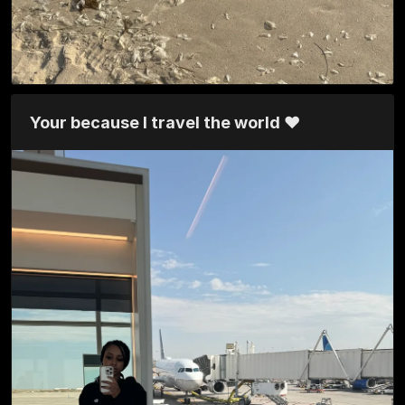
Your because I travel the world ❤️