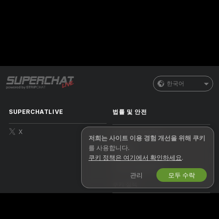
한국어
SUPERCHATLIVE
법률 및 안전
X
개인정보 처리방침
저희는 사이트 이용 경험 개선을 위해 쿠키
를 사용합니다.
이용약관
쿠키 정책은 여기에서 확인하세요
.
저작권 정책(DMCA)
관리
모두 수락
쿠키 정책
자녀 보호 안내
인권 보호 정책